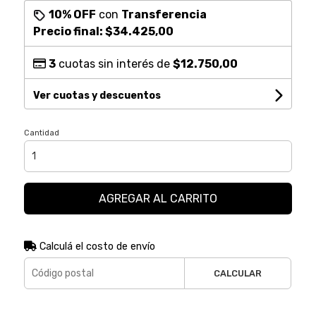
10% OFF
con
Transferencia
Precio final:
$34.425,00
3
cuotas sin interés de
$12.750,00
Ver cuotas y descuentos
Cantidad
AGREGAR AL CARRITO
Calculá el costo de envío
CALCULAR