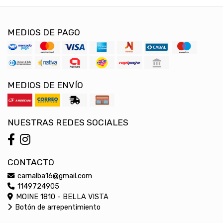
MEDIOS DE PAGO
MEDIOS DE ENVÍO
NUESTRAS REDES SOCIALES
CONTACTO
carnalba16@gmail.com
1149724905
MOINE 1810 - BELLA VISTA
Botón de arrepentimiento