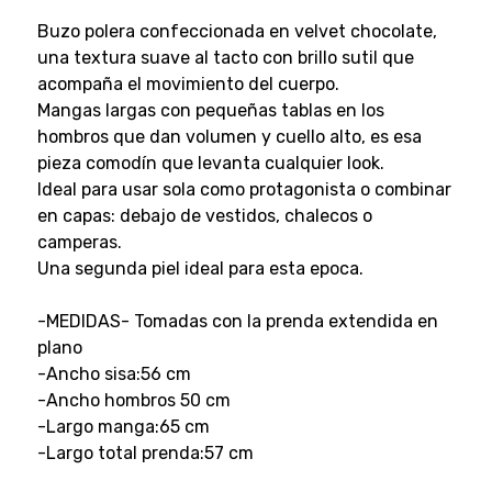
Buzo polera confeccionada en velvet chocolate,
una textura suave al tacto con brillo sutil que
acompaña el movimiento del cuerpo.
Mangas largas con pequeñas tablas en los
hombros que dan volumen y cuello alto, es esa
pieza comodín que levanta cualquier look.
Ideal para usar sola como protagonista o combinar
en capas: debajo de vestidos, chalecos o
camperas.
Una segunda piel ideal para esta epoca.
-MEDIDAS- Tomadas con la prenda extendida en
plano
-Ancho sisa:56 cm
-Ancho hombros 50 cm
-Largo manga:65 cm
-Largo total prenda:57 cm