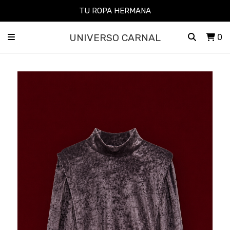
TU ROPA HERMANA
UNIVERSO CARNAL
0