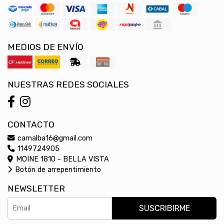
MEDIOS DE ENVÍO
NUESTRAS REDES SOCIALES
CONTACTO
carnalba16@gmail.com
1149724905
MOINE 1810 - BELLA VISTA
Botón de arrepentimiento
NEWSLETTER
SUSCRIBIRME