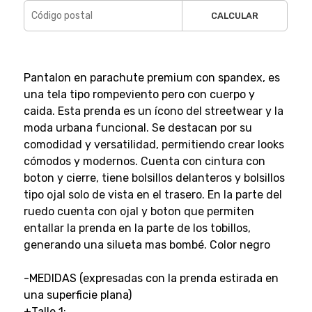
CALCULAR
Pantalon en parachute premium con spandex, es
una tela tipo rompeviento pero con cuerpo y
caida.
Esta prenda es un ícono del streetwear y la
moda urbana funcional. Se destacan por su
comodidad y versatilidad, permitiendo crear looks
cómodos y modernos. Cuenta con cintura con
boton y cierre, tiene bolsillos delanteros y bolsillos
tipo ojal solo de vista en el trasero. En la parte del
ruedo cuenta con ojal y boton que permiten
entallar la prenda en la parte de los tobillos,
generando una silueta mas bombé. Color negro
-MEDIDAS (expresadas con la prenda estirada en
una superficie plana)
+Talle 1: