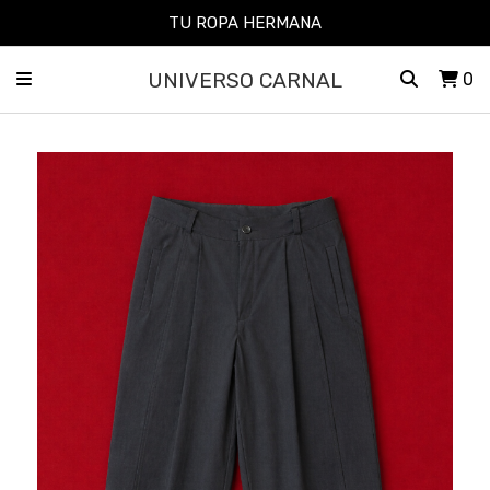
TU ROPA HERMANA
UNIVERSO CARNAL
0