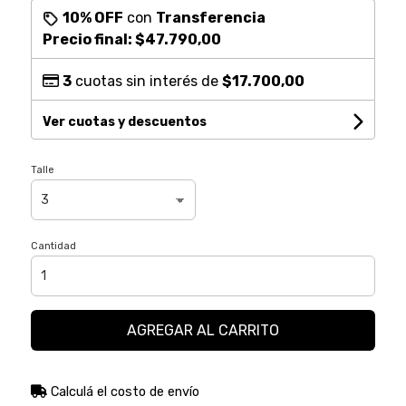
10% OFF
con
Transferencia
Precio final:
$47.790,00
3
cuotas sin interés de
$17.700,00
Ver cuotas y descuentos
Talle
Cantidad
AGREGAR AL CARRITO
Calculá el costo de envío