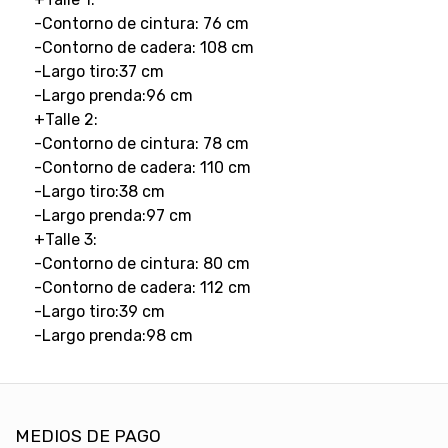
-Contorno de cintura: 76 cm
-Contorno de cadera: 108 cm
-Largo tiro:37 cm
-Largo prenda:96 cm
+Talle 2:
-Contorno de cintura: 78 cm
-Contorno de cadera: 110 cm
-Largo tiro:38 cm
-Largo prenda:97 cm
+Talle 3:
-Contorno de cintura: 80 cm
-Contorno de cadera: 112 cm
-Largo tiro:39 cm
-Largo prenda:98 cm
MEDIOS DE PAGO