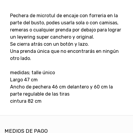
Pechera de microtul de encaje con forreria en la
parte del busto, podes usarla sola o con camisas,
remeras o cualquier prenda por debajo para lograr
un leyering super canchero y original.
Se cierra atrás con un botón y lazo.
Una prenda única que no encontrarás en ningún
otro lado.
medidas; talle único
Largo 47 cm
Ancho de pechera 46 cm delantero y 60 cm la
parte regulable de las tiras
cintura 82 cm
MEDIOS DE PAGO