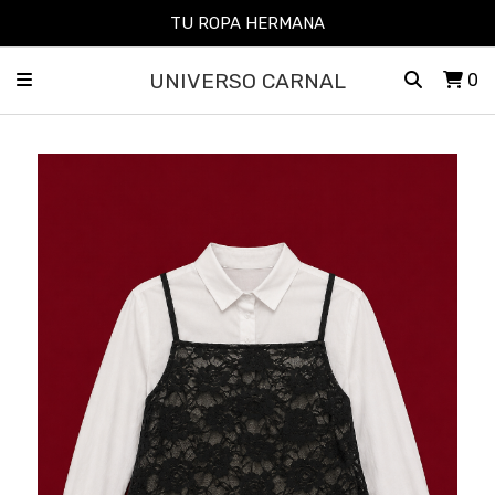
TU ROPA HERMANA
UNIVERSO CARNAL
0