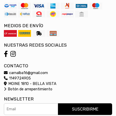
MEDIOS DE ENVÍO
NUESTRAS REDES SOCIALES
CONTACTO
carnalba16@gmail.com
1149724905
MOINE 1810 - BELLA VISTA
Botón de arrepentimiento
NEWSLETTER
SUSCRIBIRME