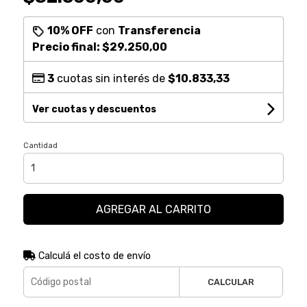
10% OFF
con
Transferencia
Precio final:
$29.250,00
3
cuotas sin interés de
$10.833,33
Ver cuotas y descuentos
Cantidad
AGREGAR AL CARRITO
Calculá el costo de envío
CALCULAR